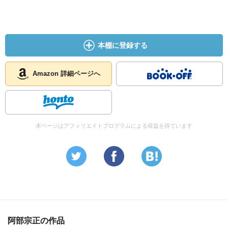
本棚に登録する
Amazon 詳細ページへ
本ページはアフィリエイトプログラムによる収益を得ています
阿部宗正の作品