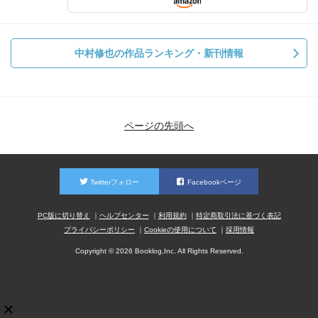
中村修也の作品ランキング・新刊情報
ページの先頭へ
Twitterフォロー
Facebookページ
PC版に切り替え
ヘルプセンター
利用規約
特定商取引法に基づく表記
プライバシーポリシー
Cookieの使用について
採用情報
Copyright © 2026 Booklog,Inc. All Rights Reserved.