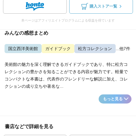
購入ストア一覧
本ページはアフィリエイトプログラムによる収益を得ています
みんなの感想まとめ
国立西洋美術館
ガイドブック
松方コレクション
...他7件
美術館の魅力を深く理解できるガイドブックであり、特に松方コ
レクションの豊かさを知ることができる内容が魅力です。軽量で
コンパクトな本書は、代表作のフレンドリーな解説に加え、コレ
クションの成り立ちや著名な...
もっと見る
書店などで詳細を見る