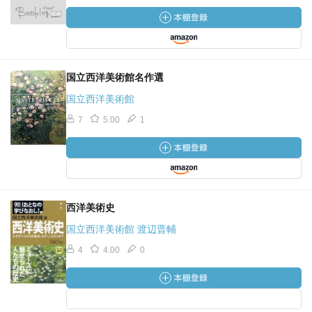
国立西洋美術館名作選
国立西洋美術館
7
5.00
1
西洋美術史
国立西洋美術館 渡辺晋輔
4
4.00
0