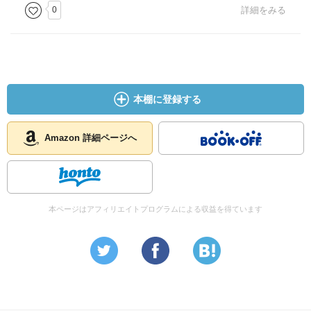
0
詳細をみる
本棚に登録する
Amazon 詳細ページへ
本ページはアフィリエイトプログラムによる収益を得ています