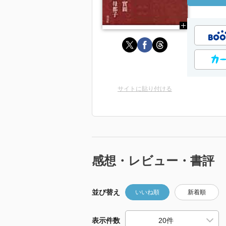
サイトに貼り付ける
感想・レビュー・書評
並び替え
いいね順
新着順
表示件数