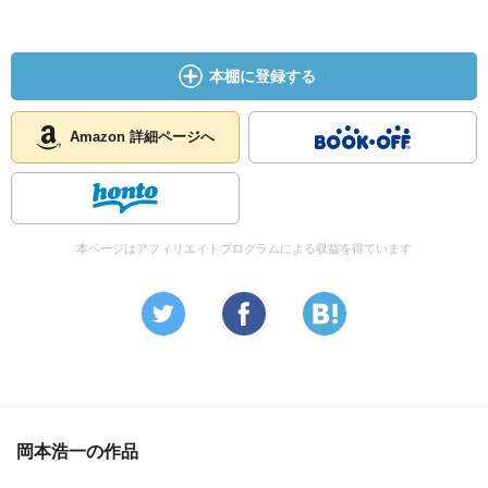
本棚に登録する
Amazon 詳細ページへ
本ページはアフィリエイトプログラムによる収益を得ています
岡本浩一の作品