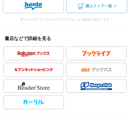
購入ストア一覧
本ページはアフィリエイトプログラムによる収益を得ています
書店などで詳細を見る