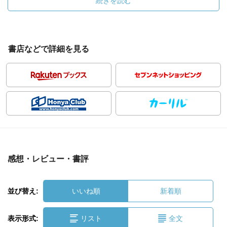
続きを読む
書店などで詳細を見る
感想・レビュー・書評
並び替え:
いいね順
新着順
表示形式:
リスト
全文