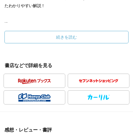
たわかりやすい解説！
...
続きを読む
書店などで詳細を見る
感想・レビュー・書評