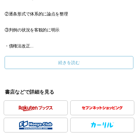
②逐条形式で体系的に論点を整理
③判例の状況を客観的に明示
・債権法改正...
続きを読む
書店などで詳細を見る