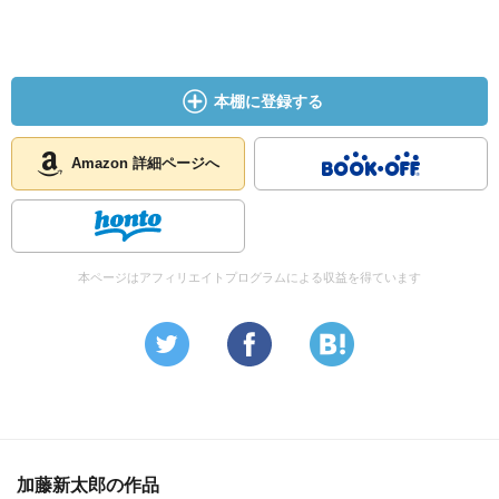
本棚に登録する
Amazon 詳細ページへ
本ページはアフィリエイトプログラムによる収益を得ています
加藤新太郎の作品