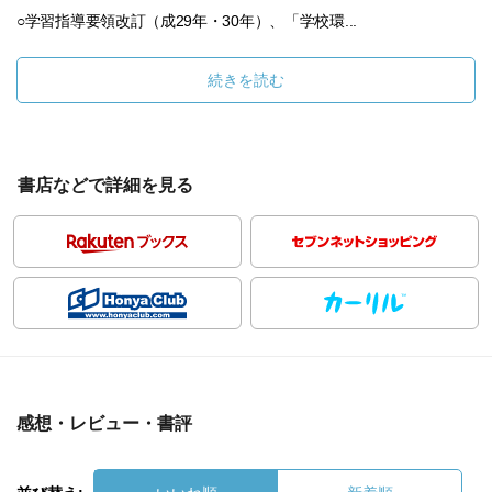
○学習指導要領改訂（成29年・30年）、「学校環...
続きを読む
書店などで詳細を見る
感想・レビュー・書評