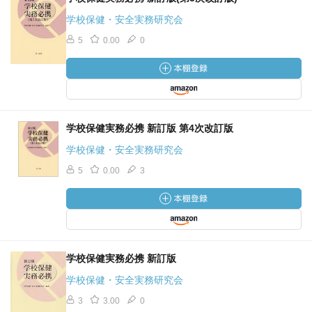
学校保健・安全実務研究会
5
0.00
0
学校保健実務必携 新訂版 第4次改訂版
学校保健・安全実務研究会
5
0.00
3
学校保健実務必携 新訂版
学校保健・安全実務研究会
3
3.00
0