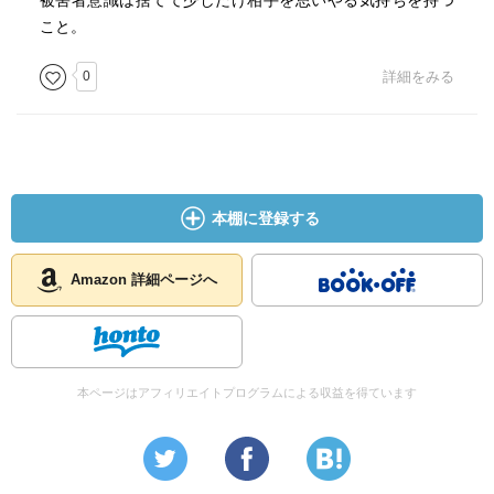
被害者意識は捨てて少しだけ相手を思いやる気持ちを持つ
こと。
0
詳細をみる
本棚に登録する
Amazon 詳細ページへ
本ページはアフィリエイトプログラムによる収益を得ています