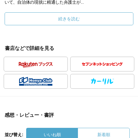
いて、自治体の現状に精通した弁護士が...
続きを読む
書店などで詳細を見る
感想・レビュー・書評
並び替え:
いいね順
新着順