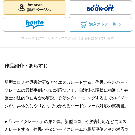
Amazon
詳細ページへ
購入ストア一覧
本ページはアフィリエイトプログラムによる収益を得ています
作品紹介・あらすじ
新型コロナや災害対応などでエスカレートする、住民からのハード
クレームの最新事例とその対応ついて、自治体の現状に精通した弁
護士が法的側面も含め解説。交渉をクロージングするまでのイメー
ジが、具体的なやりとりでつかめるハードクレーム対応の実務書。
●『ハードクレーム』の第２弾。新型コロナや災害対応などでエス
カレートする、住民からのハードクレームの最新事例とその対応つ