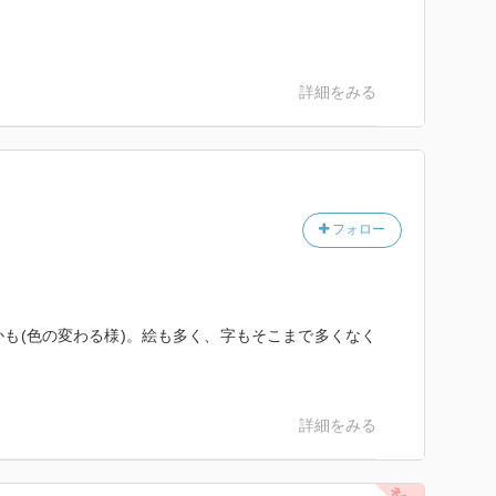
詳細をみる
フォロー
も(色の変わる様)。絵も多く、字もそこまで多くなく
詳細をみる