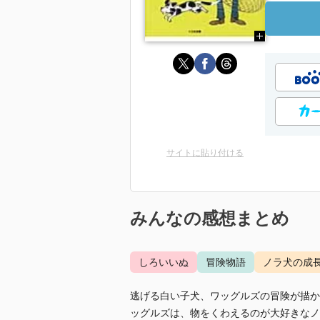
サイトに貼り付ける
みんなの感想まとめ
しろいいぬ
冒険物語
ノラ犬の成
逃げる白い子犬、ワッグルズの冒険が描か
ッグルズは、物をくわえるのが大好きなノ