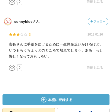
0
詳細をみる
sunnyblueさん
フォロー
3
2012.01.26
市長さんに手紙を届けるために一生懸命追いかけるけど、
いつももうちょっとのところで離れてしまう。ああ！っと
悔しくなっておもしろい。
0
詳細をみる
本棚に登録する