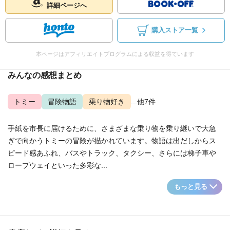
詳細ページへ
購入ストア一覧
本ページはアフィリエイトプログラムによる収益を得ています
みんなの感想まとめ
トミー
冒険物語
乗り物好き
...他7件
手紙を市長に届けるために、さまざまな乗り物を乗り継いで大急
ぎで向かうトミーの冒険が描かれています。物語は出だしからス
ピード感あふれ、バスやトラック、タクシー、さらには梯子車や
ロープウェイといった多彩な...
もっと見る