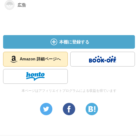
広告
本棚に登録する
Amazon 詳細ページへ
本ページはアフィリエイトプログラムによる収益を得ています