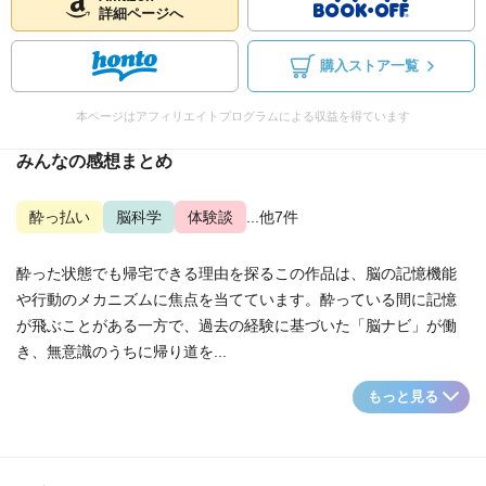
詳細ページへ
購入ストア一覧
本ページはアフィリエイトプログラムによる収益を得ています
みんなの感想まとめ
酔っ払い
脳科学
体験談
...他7件
酔った状態でも帰宅できる理由を探るこの作品は、脳の記憶機能
や行動のメカニズムに焦点を当てています。酔っている間に記憶
が飛ぶことがある一方で、過去の経験に基づいた「脳ナビ」が働
き、無意識のうちに帰り道を...
もっと見る