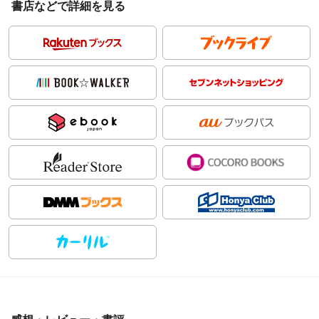
書店などで詳細を見る