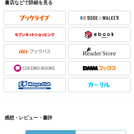
書店などで詳細を見る
感想・レビュー・書評