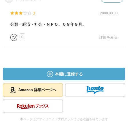
3
2008.09.30
分類＝経済・社会・ＮＰＯ。０８年９月。
0
詳細をみる
本棚に登録する
Amazon 詳細ページへ
本ページはアフィリエイトプログラムによる収益を得ています