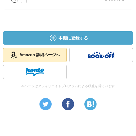
本棚に登録する
Amazon 詳細ページへ
本ページはアフィリエイトプログラムによる収益を得ています