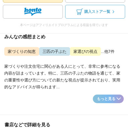
購入ストア一覧
本ページはアフィリエイトプログラムによる収益を得ています
みんなの感想まとめ
家づくりの知恵
三匹の子ぶた
家選びの視点
...他7件
家づくりや注文住宅に関心がある人にとって、非常に参考になる
内容が詰まっています。特に、三匹の子ぶたの物語を通じて、家
の重要性や選び方についての新たな視点が提示されており、実用
的なアドバイスが得られます...
もっと見る
書店などで詳細を見る