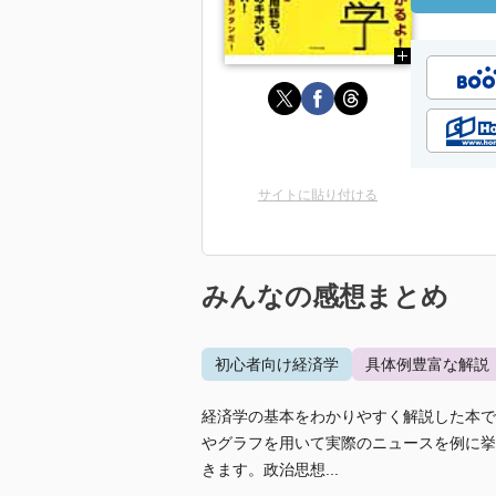
サイトに貼り付ける
みんなの感想まとめ
初心者向け経済学
具体例豊富な解説
経済学の基本をわかりやすく解説した本で
やグラフを用いて実際のニュースを例に挙
きます。政治思想...