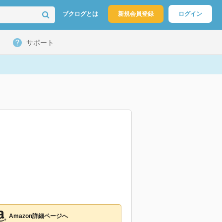
ブクログとは
新規会員登録
ログイン
サポート
Amazon詳細ページへ