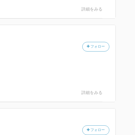
詳細をみる
フォロー
！
詳細をみる
フォロー