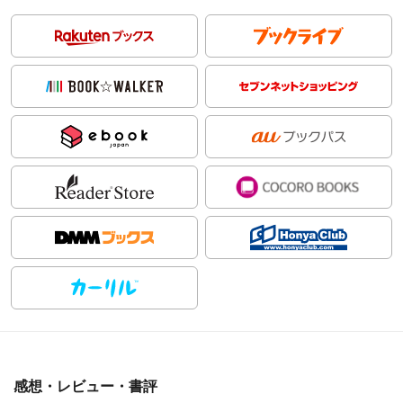
感想・レビュー・書評