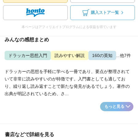
購入ストア一覧
本ページはアフィリエイトプログラムによる収益を得ています
みんなの感想まとめ
ドラッカー思想入門
読みやすい解説
160の英知
...他7件
ドラッカーの思想を手軽に学べる一冊であり、要点が整理されて
いて非常に読みやすいのが特徴です。入門書としても適してお
り、繰り返し読み返すことで新たな発見があるでしょう。著作の
出典が明記されているため、さ...
もっと見る
書店などで詳細を見る