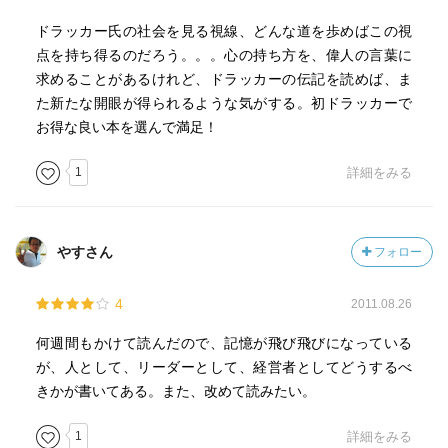
ドラッカー氏の社会を見る視線、どんな道を歩めばこの視
点を持ち得るのだろう。。。心の持ち方を、偉人の言葉に
求めることがあるけれど、ドラッカーの伝記を読めば、ま
た新たな開眼が得られるような気がする。初ドラッカーで
お得な良い本を選んで満足！
1
詳細をみる
やすさん
フォロー
4
2011.08.26
何週間もかけて読んだので、記憶が飛び飛びになっている
が、人として、リーダーとして、経営者としてどうするべ
きかが書いてある。また、改めて読みたい。
1
詳細をみる