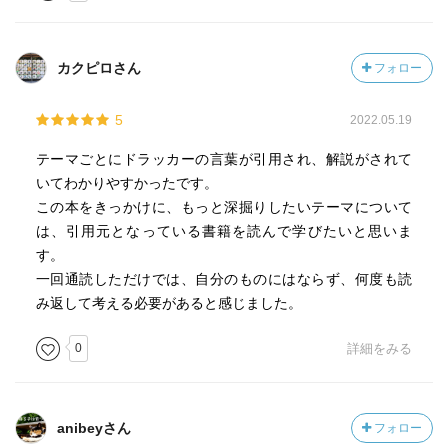
カクピロさん
フォロー
5
2022.05.19
テーマごとにドラッカーの言葉が引用され、解説がされて
いてわかりやすかったです。
この本をきっかけに、もっと深掘りしたいテーマについて
は、引用元となっている書籍を読んで学びたいと思いま
す。
一回通読しただけでは、自分のものにはならず、何度も読
み返して考える必要があると感じました。
0
詳細をみる
anibeyさん
フォロー