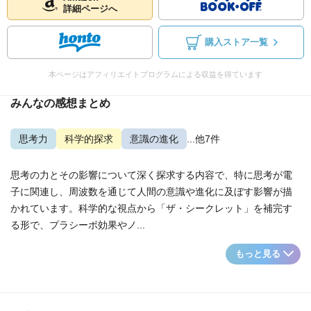
詳細ページへ
購入ストア一覧
本ページはアフィリエイトプログラムによる収益を得ています
みんなの感想まとめ
思考力
科学的探求
意識の進化
...他7件
思考の力とその影響について深く探求する内容で、特に思考が電
子に関連し、周波数を通じて人間の意識や進化に及ぼす影響が描
かれています。科学的な視点から「ザ・シークレット」を補完す
る形で、プラシーボ効果やノ...
もっと見る