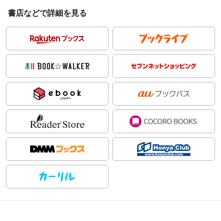
書店などで詳細を見る