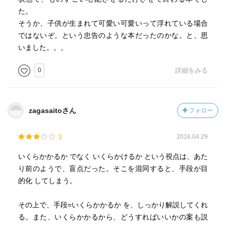
た。
そうか、子供が生まれて可愛い可愛いって浮れている場合
ではないぞ。という忠告のような本だったのかな。と、思
いました。。。
0
詳細をみる
zagasaitoさん
フォロー
3
2016.04.29
いくらかかるか でなく いくらかけるか という視点は、あた
り前のようで、盲点だった。そこを混同すると、手段が目
的化 してしまう。
その上で、手段=いくらかかるか を、しっかり解説してくれ
る。また、いくらかかるから、どうすればいいかの案も説