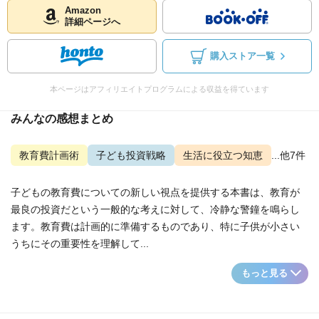
Amazon
詳細ページへ
購入ストア一覧
本ページはアフィリエイトプログラムによる収益を得ています
みんなの感想まとめ
教育費計画術
子ども投資戦略
生活に役立つ知恵
...他7件
子どもの教育費についての新しい視点を提供する本書は、教育が
最良の投資だという一般的な考えに対して、冷静な警鐘を鳴らし
ます。教育費は計画的に準備するものであり、特に子供が小さい
うちにその重要性を理解して...
もっと見る