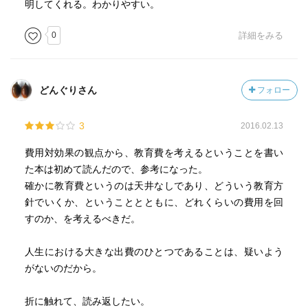
明してくれる。わかりやすい。
0
詳細をみる
どんぐりさん
フォロー
3
2016.02.13
費用対効果の観点から、教育費を考えるということを書い
た本は初めて読んだので、参考になった。
確かに教育費というのは天井なしであり、どういう教育方
針でいくか、ということとともに、どれくらいの費用を回
すのか、を考えるべきだ。
人生における大きな出費のひとつであることは、疑いよう
がないのだから。
折に触れて、読み返したい。