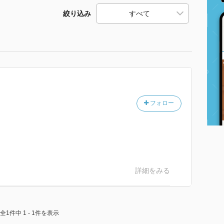
絞り込み
フォロー
詳細をみる
全1件中 1 - 1件を表示