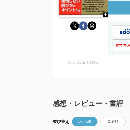
サイトに貼り付ける
感想・レビュー・書評
並び替え
いいね順
新着順