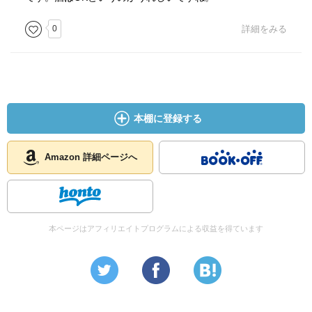
0
詳細をみる
本棚に登録する
Amazon 詳細ページへ
本ページはアフィリエイトプログラムによる収益を得ています