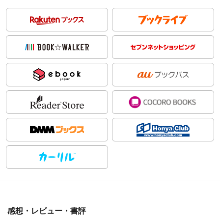
感想・レビュー・書評