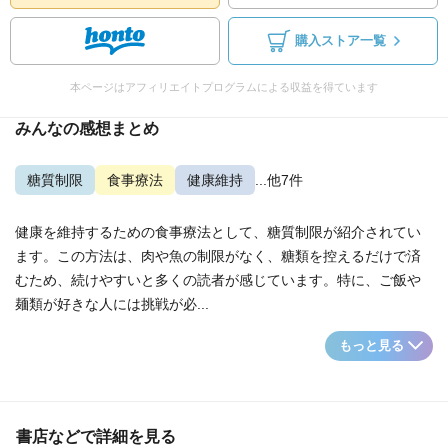
購入ストア一覧
本ページはアフィリエイトプログラムによる収益を得ています
みんなの感想まとめ
糖質制限
食事療法
健康維持
...他7件
健康を維持するための食事療法として、糖質制限が紹介されてい
ます。この方法は、肉や魚の制限がなく、糖類を控えるだけで済
むため、続けやすいと多くの読者が感じています。特に、ご飯や
麺類が好きな人には挑戦が必...
もっと見る
書店などで詳細を見る