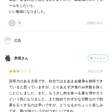
ールをしたいと。
いい勉強になりました。
0
詳細をみる
広告
所長さん
フォロー
3
2011.12.25
説得力のある主張です。自分ではまあまあ健康を維持でき
ていると思っていますが、とりあえず夕食のみ米飯を抜く
ことにしました。また、もう少し肉を食べる量を増やそう
という気になりました。まだ始めてわずかな日数なので効
果を云々するのは早いですが、どうなるかちょっと楽しみ
です。酒はOKというのがうれしいですね。