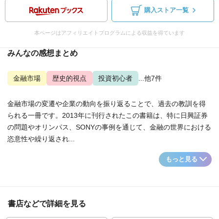
購入ストア一覧
本ページはアフィリエイトプログラムによる収益を得ています
みんなの感想まとめ
金融市場
歴史的視点
投資初心者
...他7件
金融市場の変遷や企業の動向を振り返ることで、過去の教訓を得
られる一冊です。2013年に刊行されたこの書籍は、特に日興証券
の問題やオリンパス、SONYの事例を通じて、金融の世界における
恣意性や繰り返され...
もっと見る
書店などで詳細を見る