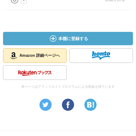
本棚に登録する
Amazon 詳細ページへ
本ページはアフィリエイトプログラムによる収益を得ています