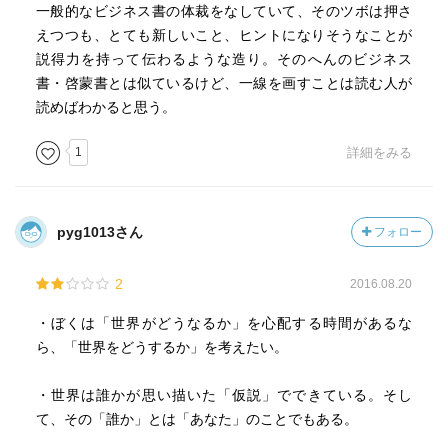
一般的なビジネス書の体裁をなしていて、そのツボは押さ
えつつも、とても新しいこと、ヒントになりそうなことが
説得力を持って伝わるような造り。そのへんのビジネス
書・啓蒙書とは似ているけど、一線を画すことは読む人が
読めばわかると思う。
1
詳細をみる
pyg1013さん
フォロー
2
2016.08.20
・ぼくは「世界がどうなるか」を心配する時間があるな
ら、「世界をどうするか」を考えたい。
・世界は誰かが思い描いた「仮説」でできている。そし
て、その「誰か」とは「あなた」のことでもある。