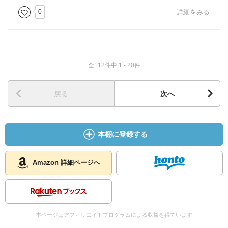
0
詳細をみる
全112件中 1 - 20件
戻る
次へ
本棚に登録する
Amazon 詳細ページへ
本ページはアフィリエイトプログラムによる収益を得ています