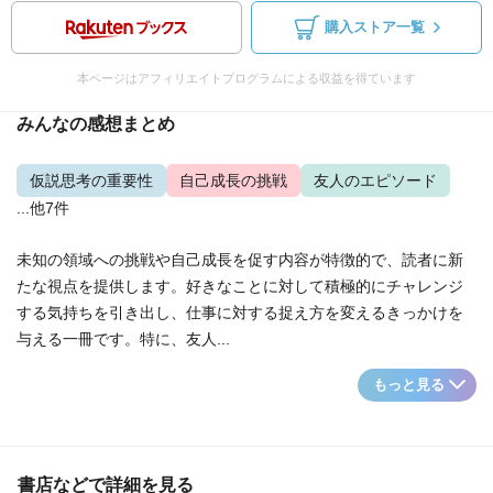
購入ストア一覧
本ページはアフィリエイトプログラムによる収益を得ています
みんなの感想まとめ
仮説思考の重要性
自己成長の挑戦
友人のエピソード
...他7件
未知の領域への挑戦や自己成長を促す内容が特徴的で、読者に新
たな視点を提供します。好きなことに対して積極的にチャレンジ
する気持ちを引き出し、仕事に対する捉え方を変えるきっかけを
与える一冊です。特に、友人...
もっと見る
書店などで詳細を見る