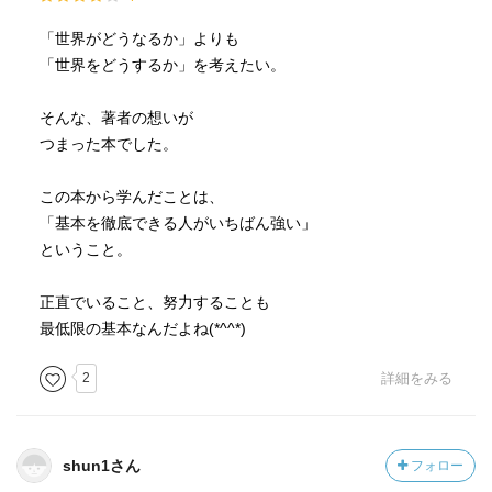
「世界がどうなるか」よりも
「世界をどうするか」を考えたい。
そんな、著者の想いが
つまった本でした。
この本から学んだことは、
「基本を徹底できる人がいちばん強い」
ということ。
正直でいること、努力することも
最低限の基本なんだよね(*^^*)
2
詳細をみる
shun1さん
フォロー