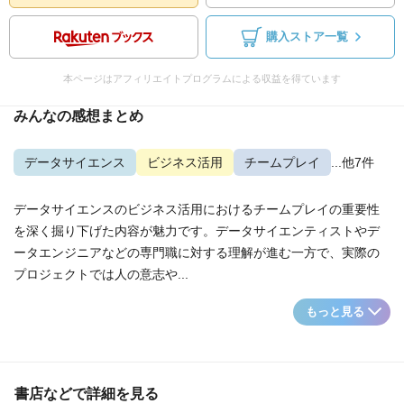
購入ストア一覧
本ページはアフィリエイトプログラムによる収益を得ています
みんなの感想まとめ
データサイエンス
ビジネス活用
チームプレイ
...他7件
データサイエンスのビジネス活用におけるチームプレイの重要性
を深く掘り下げた内容が魅力です。データサイエンティストやデ
ータエンジニアなどの専門職に対する理解が進む一方で、実際の
プロジェクトでは人の意志や...
もっと見る
書店などで詳細を見る