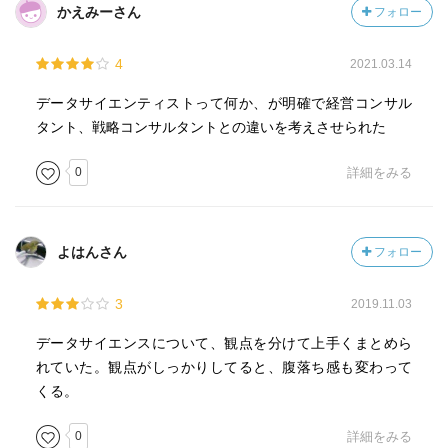
かえみーさん
フォロー
4
2021.03.14
データサイエンティストって何か、が明確で経営コンサル
タント、戦略コンサルタントとの違いを考えさせられた
0
詳細をみる
よはんさん
フォロー
3
2019.11.03
データサイエンスについて、観点を分けて上手くまとめら
れていた。観点がしっかりしてると、腹落ち感も変わって
くる。
0
詳細をみる