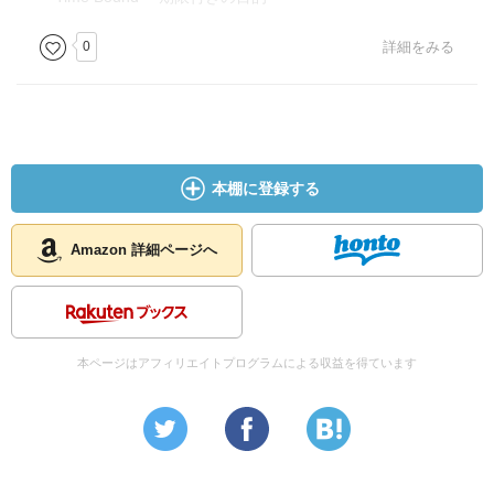
0
詳細をみる
本棚に登録する
Amazon 詳細ページへ
本ページはアフィリエイトプログラムによる収益を得ています