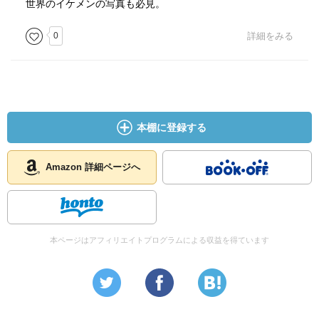
世界のイケメンの写真も必見。
0
詳細をみる
本棚に登録する
Amazon 詳細ページへ
本ページはアフィリエイトプログラムによる収益を得ています