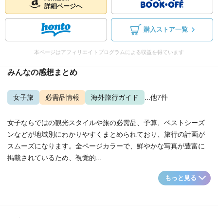
詳細ページへ
購入ストア一覧
本ページはアフィリエイトプログラムによる収益を得ています
みんなの感想まとめ
女子旅
必需品情報
海外旅行ガイド
...他7件
女子ならではの観光スタイルや旅の必需品、予算、ベストシーズ
ンなどが地域別にわかりやすくまとめられており、旅行の計画が
スムーズになります。全ページカラーで、鮮やかな写真が豊富に
掲載されているため、視覚的...
もっと見る