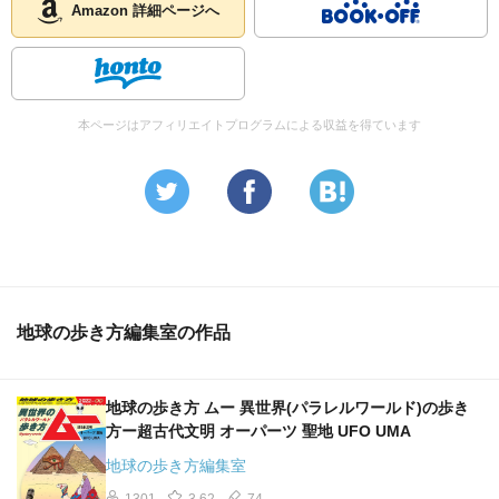
Amazon 詳細ページへ
本ページはアフィリエイトプログラムによる収益を得ています
地球の歩き方編集室の作品
地球の歩き方 ムー 異世界(パラレルワールド)の歩き
方ー超古代文明 オーパーツ 聖地 UFO UMA
地球の歩き方編集室