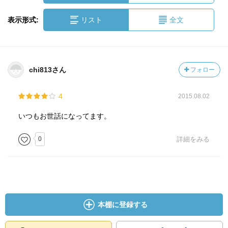
表示形式:
リスト
全文
chi813さん
フォロー
4
2015.08.02
いつもお世話になってます。
0
詳細をみる
本棚に登録する