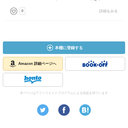
0
詳細をみる
本棚に登録する
Amazon 詳細ページへ
本ページはアフィリエイトプログラムによる収益を得ています