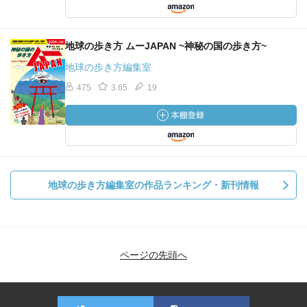
地球の歩き方 ムーJAPAN ~神秘の国の歩き方~
地球の歩き方編集室
475
3.65
19
地球の歩き方編集室の作品ランキング・新刊情報
ページの先頭へ