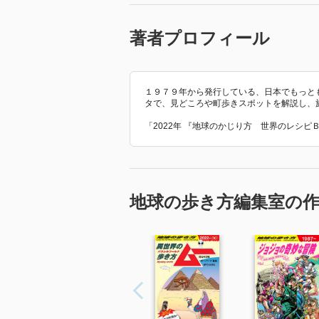
著者プロフィール
１９７９年から発行している、日本でもっと
タで、見どころや町歩きスポットを解説し、
「2022年 『地球のかじり方 世界のレシ
地球の歩き方編集室の