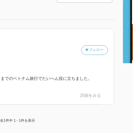
フォロー
日までのベトナム旅行でたいへん役に立ちました。
詳細をみる
全1件中 1 - 1件を表示