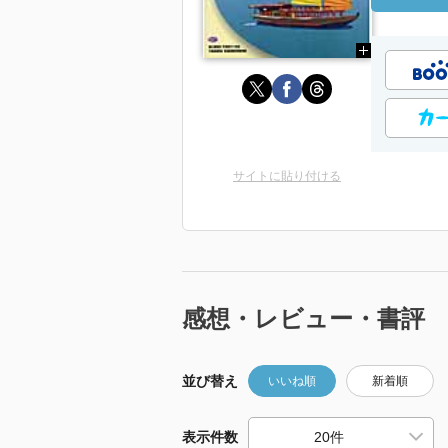
サイトに貼り付ける
感想・レビュー・書評
並び替え
いいね順
新着順
表示件数