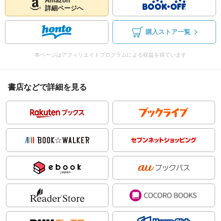
Amazon
詳細ページへ
購入ストア一覧
本ページはアフィリエイトプログラムによる収益を得ています
書店などで詳細を見る