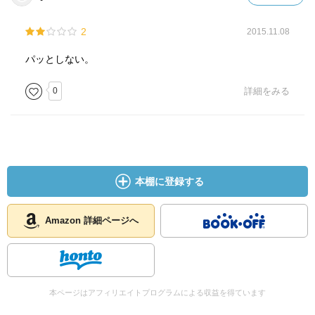
2
2015.11.08
パッとしない。
0
詳細をみる
本棚に登録する
Amazon 詳細ページへ
本ページはアフィリエイトプログラムによる収益を得ています