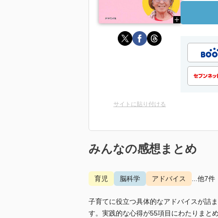
サイトに貼り付ける
みんなの感想まとめ
育児
脳科学
アドバイス
...他7件
子育てに役立つ具体的なアドバイスが詰ま
す。実践的な心得が55項目にわたりまと