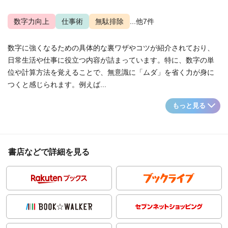
数字力向上
仕事術
無駄排除
...他7件
数字に強くなるための具体的な裏ワザやコツが紹介されており、
日常生活や仕事に役立つ内容が詰まっています。特に、数字の単
位や計算方法を覚えることで、無意識に「ムダ」を省く力が身に
つくと感じられます。例えば...
もっと見る
書店などで詳細を見る