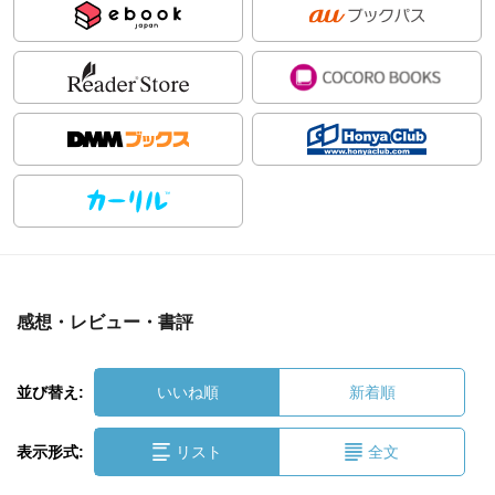
感想・レビュー・書評
並び替え:
いいね順
新着順
表示形式:
リスト
全文