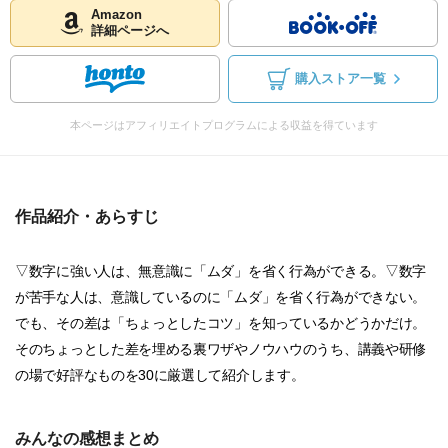
Amazon
詳細ページへ
購入ストア一覧
本ページはアフィリエイトプログラムによる収益を得ています
作品紹介・あらすじ
▽数字に強い人は、無意識に「ムダ」を省く行為ができる。▽数字
が苦手な人は、意識しているのに「ムダ」を省く行為ができない。
でも、その差は「ちょっとしたコツ」を知っているかどうかだけ。
そのちょっとした差を埋める裏ワザやノウハウのうち、講義や研修
の場で好評なものを30に厳選して紹介します。
みんなの感想まとめ