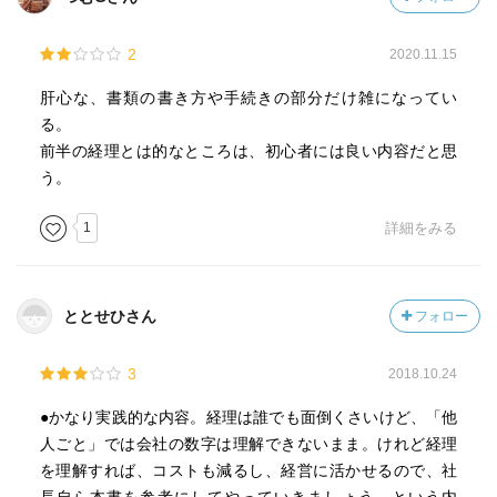
2
2020.11.15
肝心な、書類の書き方や手続きの部分だけ雑になってい
る。
前半の経理とは的なところは、初心者には良い内容だと思
う。
1
詳細をみる
ととせひさん
フォロー
3
2018.10.24
●かなり実践的な内容。経理は誰でも面倒くさいけど、「他
人ごと」では会社の数字は理解できないまま。けれど経理
を理解すれば、コストも減るし、経営に活かせるので、社