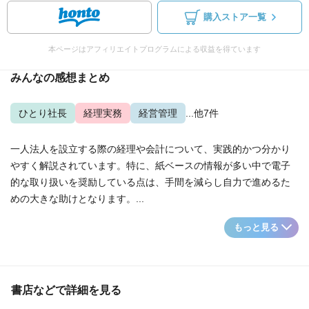
購入ストア一覧
本ページはアフィリエイトプログラムによる収益を得ています
みんなの感想まとめ
ひとり社長
経理実務
経営管理
...他7件
一人法人を設立する際の経理や会計について、実践的かつ分かり
やすく解説されています。特に、紙ベースの情報が多い中で電子
的な取り扱いを奨励している点は、手間を減らし自力で進めるた
めの大きな助けとなります。...
もっと見る
書店などで詳細を見る