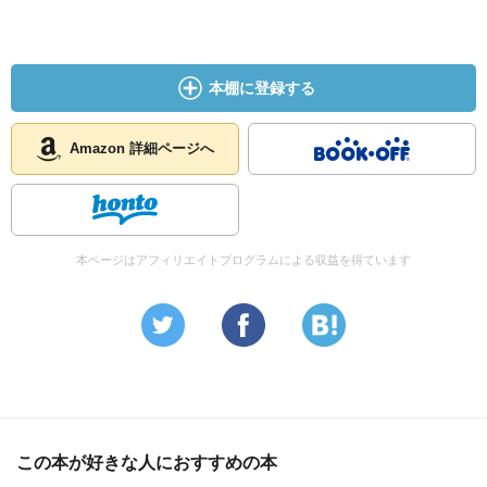
本棚に登録する
Amazon 詳細ページへ
本ページはアフィリエイトプログラムによる収益を得ています
この本が好きな人におすすめの本