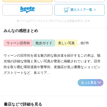
購入ストア一覧
本ページはアフィリエイトプログラムによる収益を得ています
みんなの感想まとめ
ウィーン旧市街
散歩ガイド
美しい写真
...他7件
ウィーンの旧市街を巡る魅力的な散歩道を紹介するこの本は、観
光地の詳細な情報と美しい写真が豊富に掲載されています。旧市
街を取り囲む環状道路や繁華街、老舗店が並ぶ優雅なショッピン
グストリートなど、各エリア...
もっと見る
書店などで詳細を見る