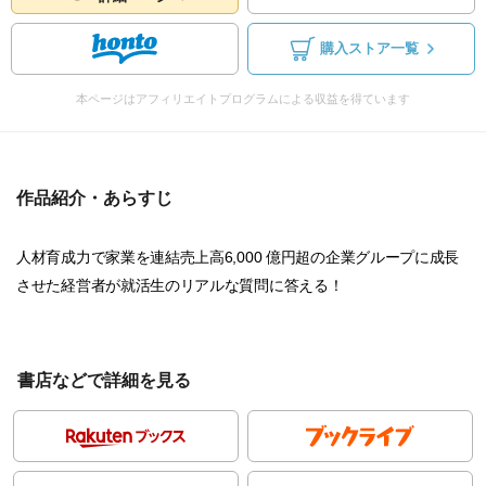
購入ストア一覧
本ページはアフィリエイトプログラムによる収益を得ています
作品紹介・あらすじ
人材育成力で家業を連結売上高6,000 億円超の企業グループに成長
させた経営者が就活生のリアルな質問に答える！
書店などで詳細を見る