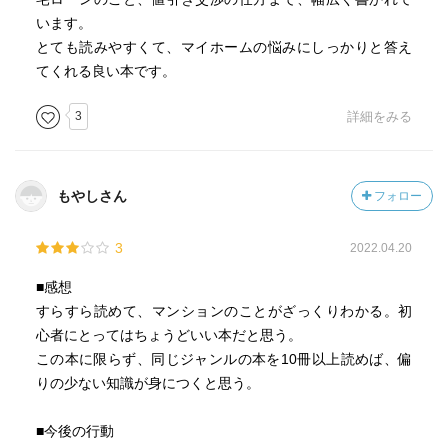
います。
とても読みやすくて、マイホームの悩みにしっかりと答え
てくれる良い本です。
3
詳細をみる
もやしさん
フォロー
3
2022.04.20
■感想
すらすら読めて、マンションのことがざっくりわかる。初
心者にとってはちょうどいい本だと思う。
この本に限らず、同じジャンルの本を10冊以上読めば、偏
りの少ない知識が身につくと思う。
■今後の行動