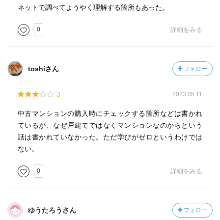
ネットで調べてようやく理解する箇所もあった。
0
詳細をみる
toshiさん
フォロー
3
2023.05.11
中古マンションの購入時にチェックする箇所などは書かれ
ているが、なぜ戸建てではなくマンションなのからという
話は書かれていなかった。ただ学びがゼロというわけでは
ない。
0
詳細をみる
ゆうたろうさん
フォロー