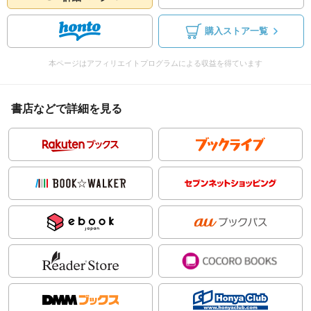
購入ストア一覧
本ページはアフィリエイトプログラムによる収益を得ています
書店などで詳細を見る