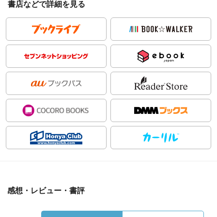
書店などで詳細を見る
感想・レビュー・書評