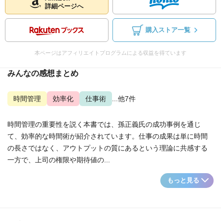
詳細ページへ
購入ストア一覧
本ページはアフィリエイトプログラムによる収益を得ています
みんなの感想まとめ
時間管理
効率化
仕事術
...他7件
時間管理の重要性を説く本書では、孫正義氏の成功事例を通じ
て、効率的な時間術が紹介されています。仕事の成果は単に時間
の長さではなく、アウトプットの質にあるという理論に共感する
一方で、上司の権限や期待値の...
もっと見る