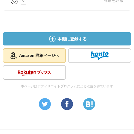
0
詳細をみる
本棚に登録する
Amazon 詳細ページへ
本ページはアフィリエイトプログラムによる収益を得ています