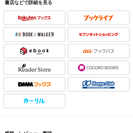
書店などで詳細を見る