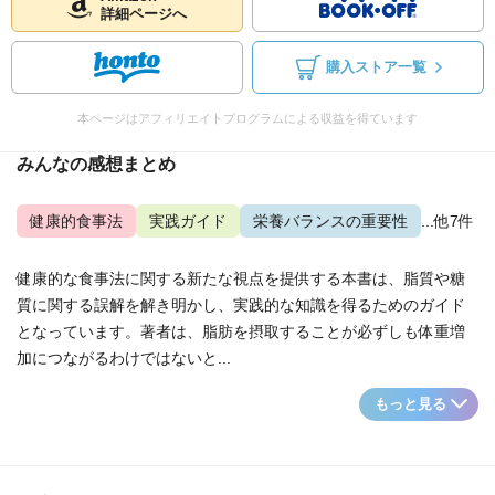
詳細ページへ
購入ストア一覧
本ページはアフィリエイトプログラムによる収益を得ています
みんなの感想まとめ
健康的食事法
実践ガイド
栄養バランスの重要性
...他7件
健康的な食事法に関する新たな視点を提供する本書は、脂質や糖
質に関する誤解を解き明かし、実践的な知識を得るためのガイド
となっています。著者は、脂肪を摂取することが必ずしも体重増
加につながるわけではないと...
もっと見る