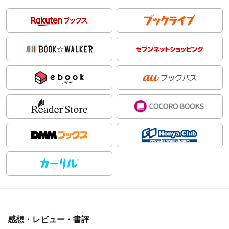
感想・レビュー・書評