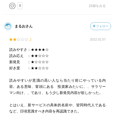
0
詳細をみる
まるおさん
フォロー
2
2022.02.07
読みやすさ：★★★★☆
読み応え ：★★☆☆☆
新発見 ：★☆☆☆☆
好き度 ：★★☆☆☆
読みやすいが意識の高い人なら当たり前にやっている内
容。ある意味、冒頭にある 投資家みたいに、、サラリー
マン向け、、であり、もう少し新発見内容が欲しかった。
とはいえ、新サービスの具体的名前や、皆同時代人である
など、日頃意識すべき内容を再認識できた。