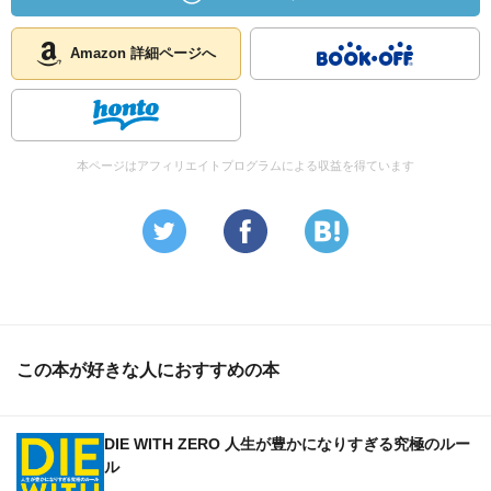
Amazon 詳細ページへ
本ページはアフィリエイトプログラムによる収益を得ています
この本が好きな人におすすめの本
DIE WITH ZERO 人生が豊かになりすぎる究極のルー
ル