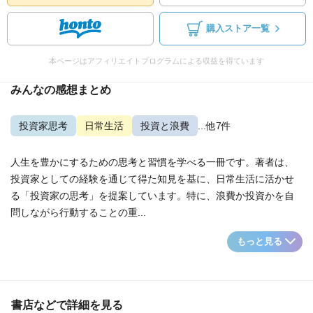
購入ストア一覧
本ページはアフィリエイトプログラムによる収益を得ています
みんなの感想まとめ
投資家思考
日常生活
投資と浪費
...他7件
人生を豊かにするための思考と習慣を学べる一冊です。著者は、
投資家としての経験を通じて得た知見を基に、日常生活に活かせ
る「投資家の思考」を提案しています。特に、浪費か投資かを自
問しながら行動することの重...
もっと見る
書店などで詳細を見る