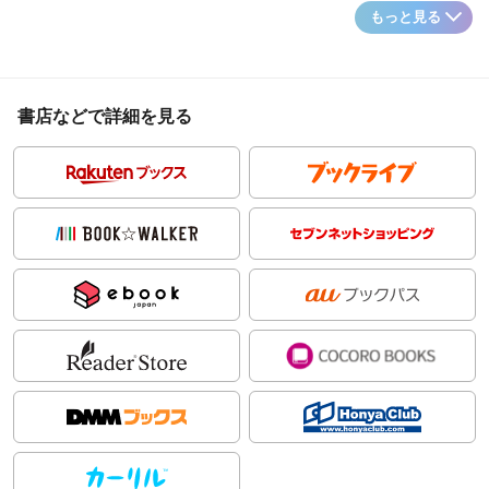
もっと見る
書店などで詳細を見る