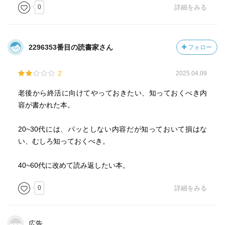
0
詳細をみる
2296353番目の読書家さん
フォロー
2
2025.04.09
老後から終活に向けてやっておきたい、知っておくべき内
容が書かれた本。
20~30代には、パッとしない内容だが知っておいて損はな
い、むしろ知っておくべき。
40~60代に改めて読み返したい本。
0
詳細をみる
広告