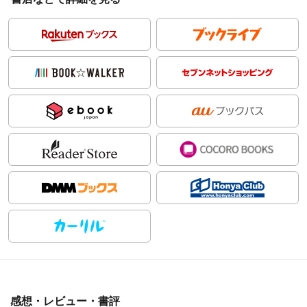
感想・レビュー・書評