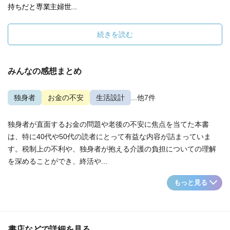
持ちだと専業主婦世...
続きを読む
みんなの感想まとめ
独身者
お金の不安
生活設計
...他7件
独身者が直面するお金の問題や老後の不安に焦点を当てた本書
は、特に40代や50代の読者にとって有益な内容が詰まっていま
す。税制上の不利や、独身者が抱える介護の負担についての理解
を深めることができ、終活や...
もっと見る
書店などで詳細を見る