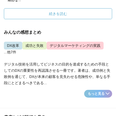
続きを読む
みんなの感想まとめ
DX改革
成功と失敗
デジタルマーケティングの実践
...他7件
デジタル技術を活用してビジネスの目的を達成するための手段と
してのDXの重要性を再認識させる一冊です。著者は、成功例と失
敗例を通じて、DXが本来の顧客を見失わせる危険性や、単なる手
段にとどまるべきである...
もっと見る