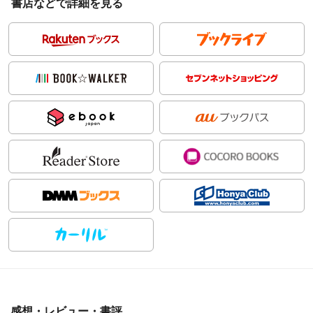
書店などで詳細を見る
感想・レビュー・書評