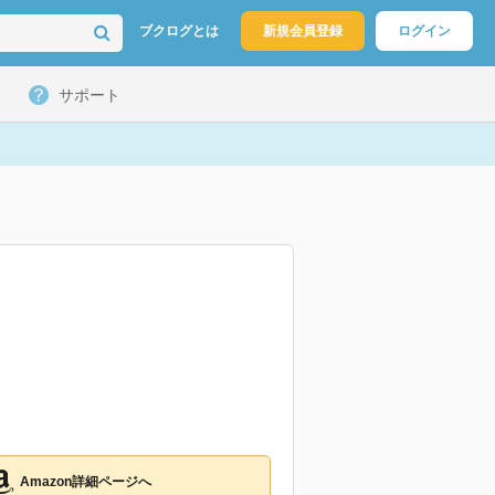
ブクログとは
新規会員登録
ログイン
サポート
Amazon詳細ページへ