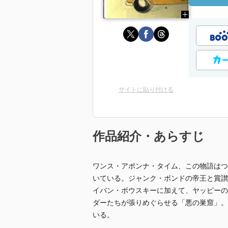
サイトに貼り付ける
作品紹介・あらすじ
ワンス・アポンナ・タイム、この物語はつ
いている。ジャンク・ボンドの帝王と賞讃
イバン・ボウスキーに加えて、ヤッピーの
ダーたちが張りめぐらせる「悪の巣窟」。
いる。