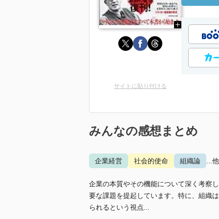
サイトに貼り付ける
みんなの感想まとめ
企業経営
社会的使命
組織論
...
企業の本質やその機能について深く考察し
要な課題を提起しています。特に、組織は
られるという視点...