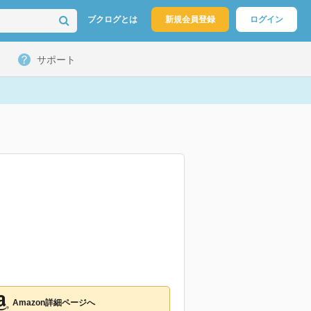
ブクログとは
新規会員登録
ログイン
サポート
Amazon詳細ページへ