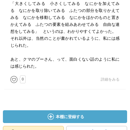
「大きくしてみる 小さくしてみる なにかを加えてみ
る なにかを取り除いてみる ふたつの部分を取りかえて
みる なにかを移動してみる なにかをほかのものと置き
かえてみる ふたつの要素を組みあわせてみる 自由な連
想をしてみる」 というのは、わかりやすくてよかった。
それ以外は、当然のことが書かれているように、私には感
じられた。
あと、クマのプーさん、って、面白くない話のように私に
は感じられた。
0
詳細をみる
本棚に登録する