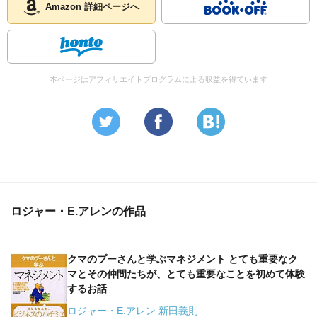
Amazon 詳細ページへ
本ページはアフィリエイトプログラムによる収益を得ています
ロジャー・E.アレンの作品
クマのプーさんと学ぶマネジメント とても重要なク
マとその仲間たちが、とても重要なことを初めて体験
するお話
ロジャー・E.アレン 新田義則