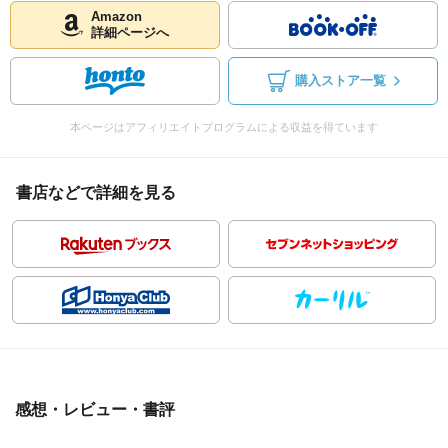
Amazon
詳細ページへ
購入ストア一覧
本ページはアフィリエイトプログラムによる収益を得ています
書店などで詳細を見る
感想・レビュー・書評