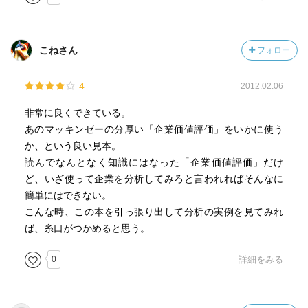
こねさん
フォロー
4
2012.02.06
非常に良くできている。
あのマッキンゼーの分厚い「企業価値評価」をいかに使う
か、という良い見本。
読んでなんとなく知識にはなった「企業価値評価」だけ
ど、いざ使って企業を分析してみろと言われればそんなに
簡単にはできない。
こんな時、この本を引っ張り出して分析の実例を見てみれ
ば、糸口がつかめると思う。
0
詳細をみる