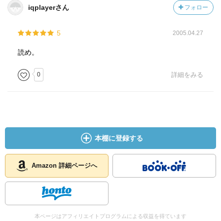
iqplayerさん
フォロー
5
2005.04.27
読め。
0
詳細をみる
本棚に登録する
Amazon 詳細ページへ
本ページはアフィリエイトプログラムによる収益を得ています