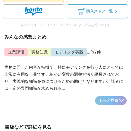
購入ストア一覧
本ページはアフィリエイトプログラムによる収益を得ています
みんなの感想まとめ
企業評価
実務知識
モデリング実践
...他7件
実務に即した内容が特徴で、特にモデリングを行う人にとっては
非常に有用な一冊です。細かい変数の調整方法が網羅されてお
り、実践的な知識を身につけるための助けとなりますが、読者に
は一定の専門知識が求められる...
もっと見る
書店などで詳細を見る