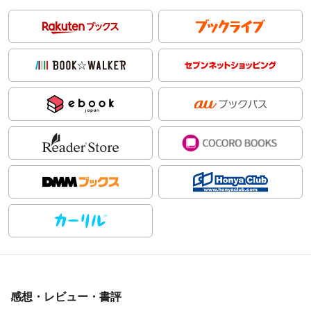
感想・レビュー・書評