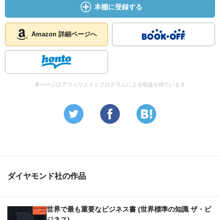
本棚に登録する
Amazon 詳細ページへ
本ページはアフィリエイトプログラムによる収益を得ています
ダイヤモンド社の作品
世界で最も重要なビジネス書 (世界標準の知識 ザ・ビ
ジネス)