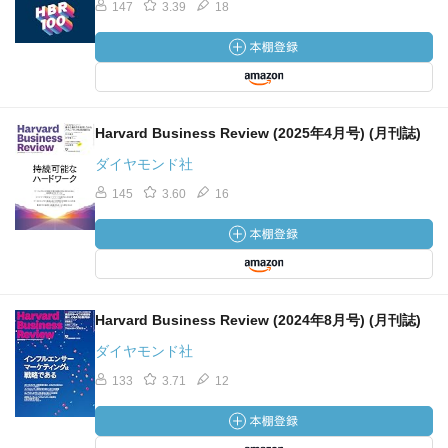
147
3.39
18
Harvard Business Review (2025年4月号) (月刊誌)
ダイヤモンド社
145
3.60
16
Harvard Business Review (2024年8月号) (月刊誌)
ダイヤモンド社
133
3.71
12