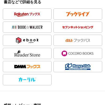
書店などで詳細を見る