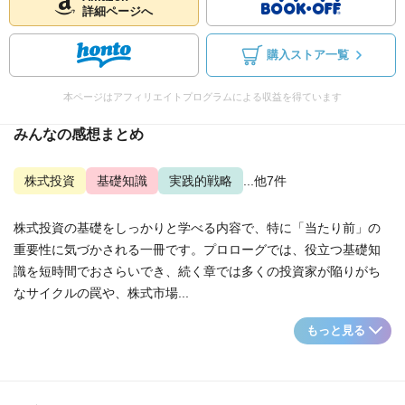
詳細ページへ
購入ストア一覧
本ページはアフィリエイトプログラムによる収益を得ています
みんなの感想まとめ
株式投資
基礎知識
実践的戦略
...他7件
株式投資の基礎をしっかりと学べる内容で、特に「当たり前」の
重要性に気づかされる一冊です。プロローグでは、役立つ基礎知
識を短時間でおさらいでき、続く章では多くの投資家が陥りがち
なサイクルの罠や、株式市場...
もっと見る