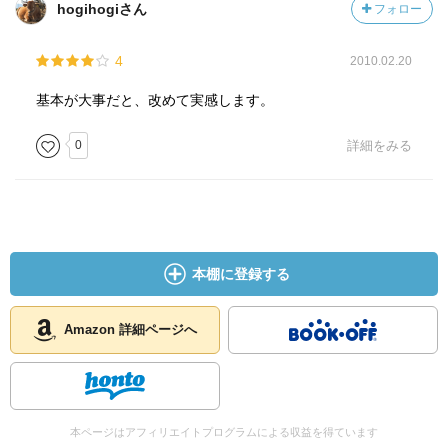
hogihogiさん
フォロー
4
2010.02.20
基本が大事だと、改めて実感します。
0
詳細をみる
本棚に登録する
Amazon 詳細ページへ
本ページはアフィリエイトプログラムによる収益を得ています