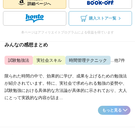
詳細ページへ
購入ストア一覧
本ページはアフィリエイトプログラムによる収益を得ています
みんなの感想まとめ
試験勉強法
実社会スキル
時間管理テクニック
...他7件
限られた時間の中で、効果的に学び、成果を上げるための勉強法
が紹介されています。特に、実社会で求められる勉強の姿勢や、
試験勉強における具体的な方法論が具体的に示されており、大人
にとって実践的な内容が詰ま...
もっと見る