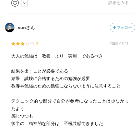
0
詳細をみる
sunさん
フォロー
3
2009.03.11
大人の勉強は 教養 より 実用 であるべき
結果を出すことが必要である
結果 試験に合格するための勉強が必要
教養や勉強のための勉強にならないように注意すること
テクニック的な部分で自分が参考になったことは少なかっ
たよう
感じつつも
後半の 精神的な部分は 至極共感できました