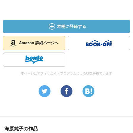
本棚に登録する
Amazon 詳細ページへ
本ページはアフィリエイトプログラムによる収益を得ています
海原純子の作品