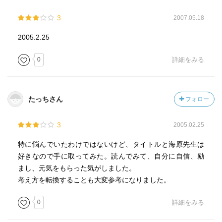
3
2007.05.18
2005.2.25
0
詳細をみる
たっちさん
フォロー
3
2005.02.25
特に悩んでいたわけではないけど、タイトルと海原先生は
好きなので手に取ってみた。読んでみて、自分に自信、励
まし、元気をもらった気がしました。
考え方を転換することも大変参考になりました。
0
詳細をみる