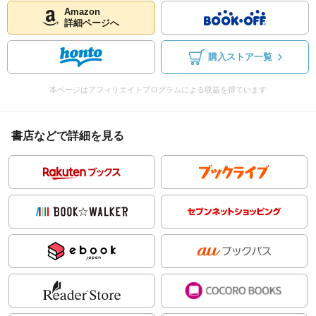
Amazon
詳細ページへ
購入ストア一覧
本ページはアフィリエイトプログラムによる収益を得ています
書店などで詳細を見る