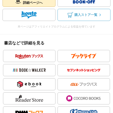
詳細ページへ
購入ストア一覧
本ページはアフィリエイトプログラムによる収益を得ています
書店などで詳細を見る