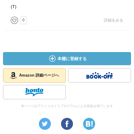
(T)
0
詳細をみる
本棚に登録する
Amazon 詳細ページへ
本ページはアフィリエイトプログラムによる収益を得ています